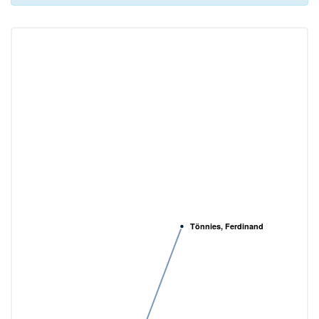
Tönnies, Ferdinand