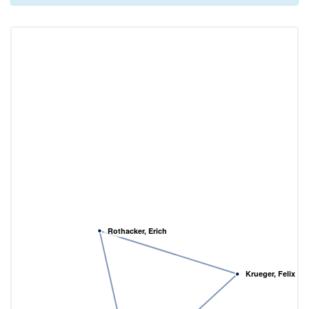
Rothacker, Erich
Krueger, Felix