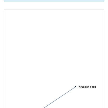
Krueger, Felix