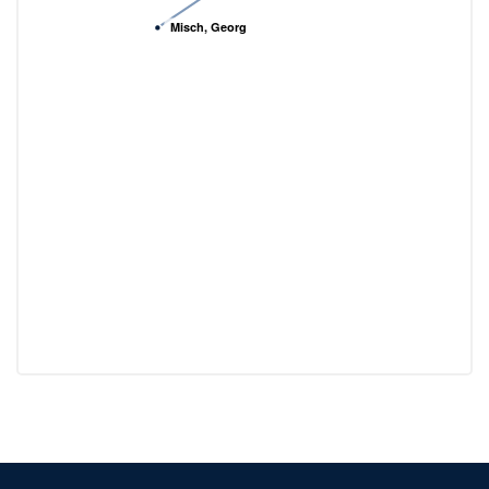
Misch, Georg