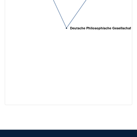
Deutsche Philosophische Gesellschaft