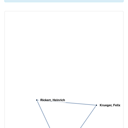
Rickert, Heinrich
Krueger, Felix