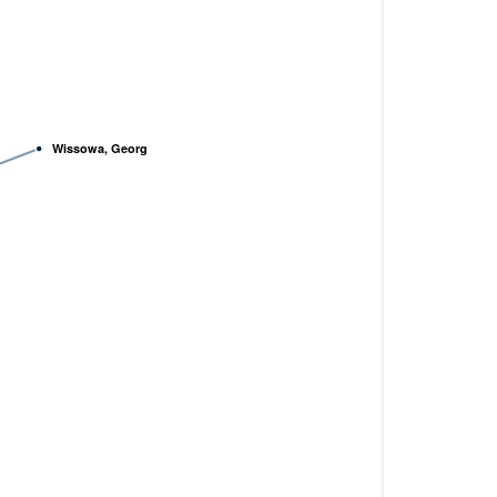
Wissowa, Georg