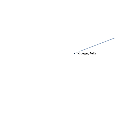
Krueger, Felix