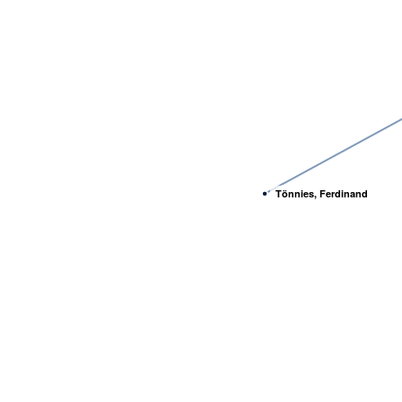
Tönnies, Ferdinand