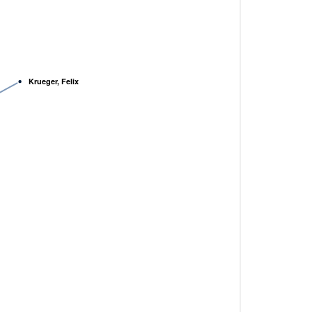
Krueger, Felix