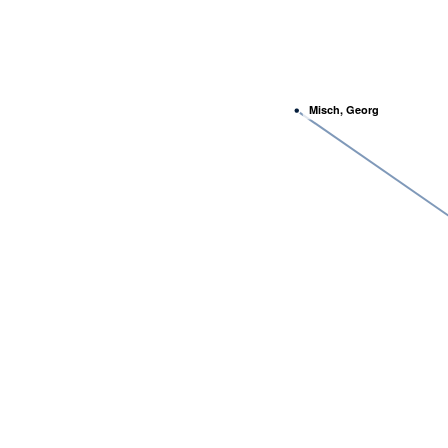
Misch, Georg