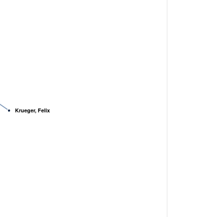
Krueger, Felix