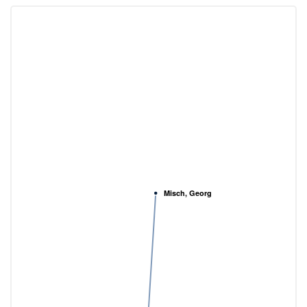
Misch, Georg