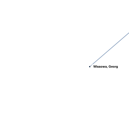
Wissowa, Georg