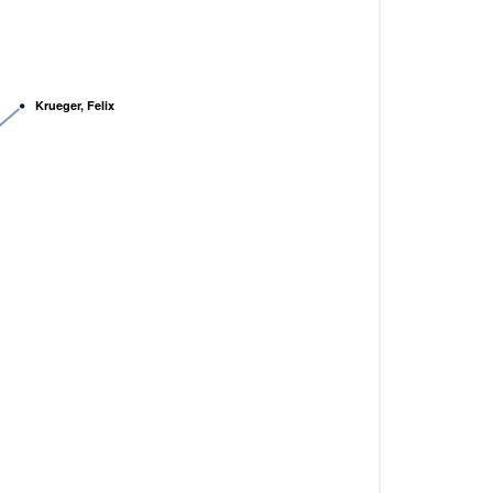
Krueger, Felix