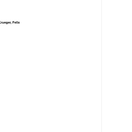
rueger, Felix