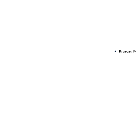
Krueger, F