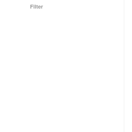
Filter