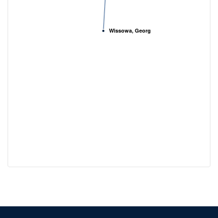
Wissowa, Georg