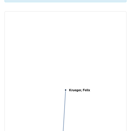
Krueger, Felix