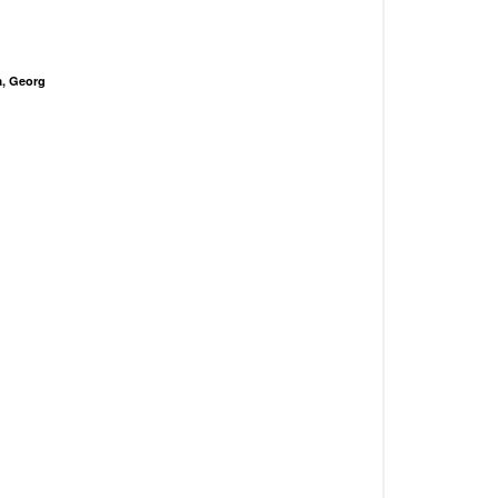
, Georg