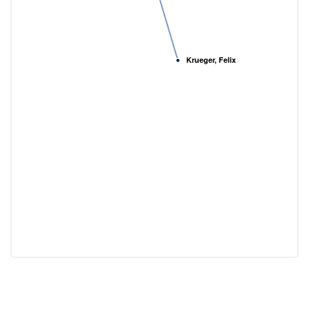
Krueger, Felix