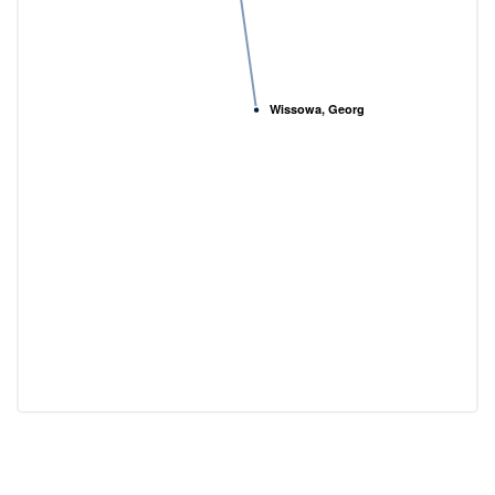
Wissowa, Georg