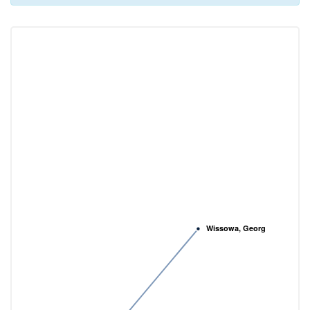
Wissowa, Georg