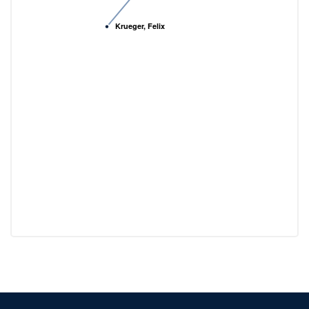
Krueger, Felix