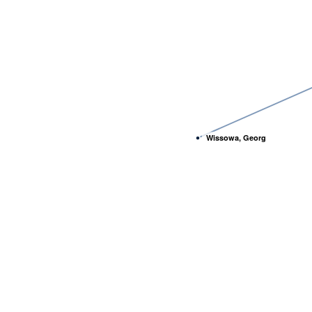
Wissowa, Georg