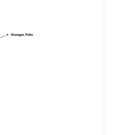
Krueger, Felix