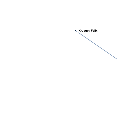
Krueger, Felix