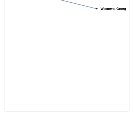
Wissowa, Georg