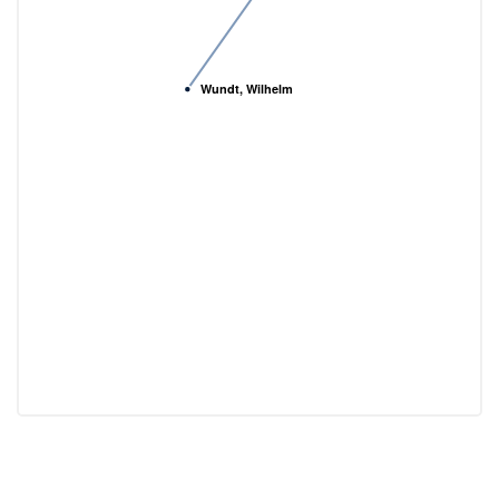
Wundt, Wilhelm