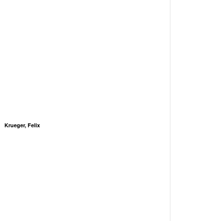
Krueger, Felix