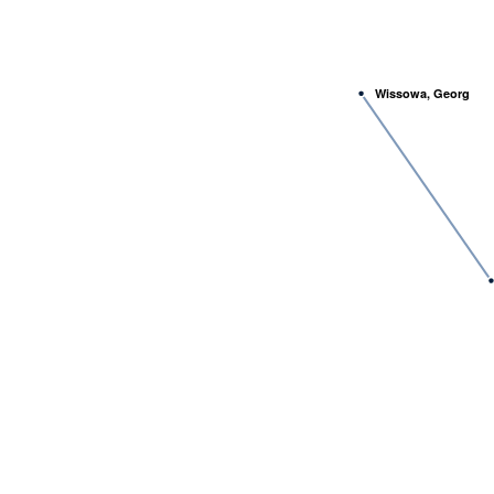
Wissowa, Georg