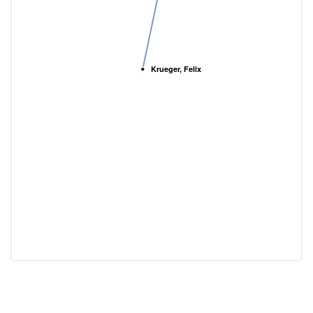
Krueger, Felix