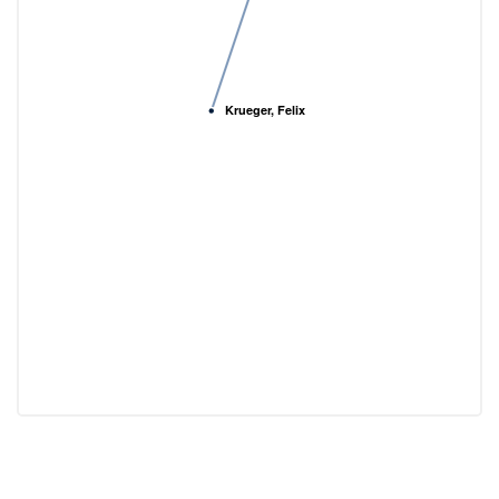
Krueger, Felix