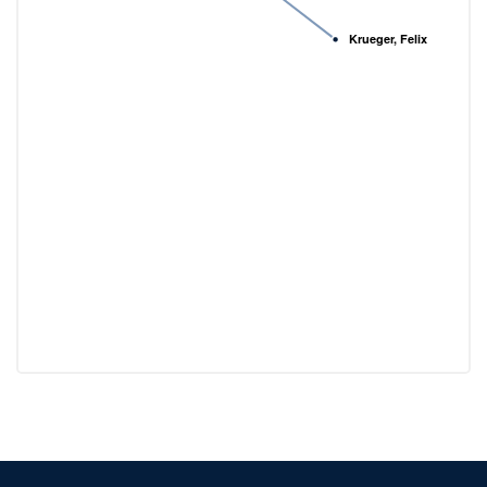
Krueger, Felix