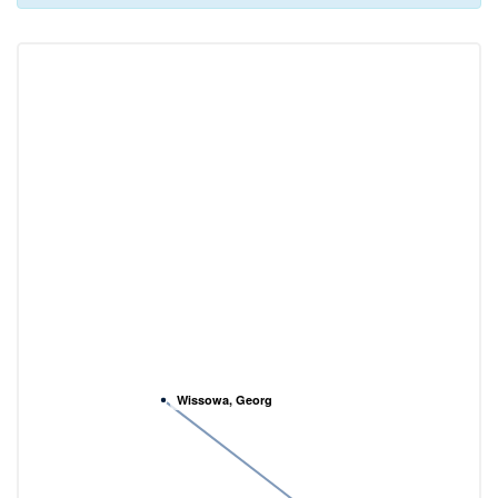
Wissowa, Georg