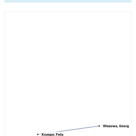
Wissowa, Georg
Krueger, Felix