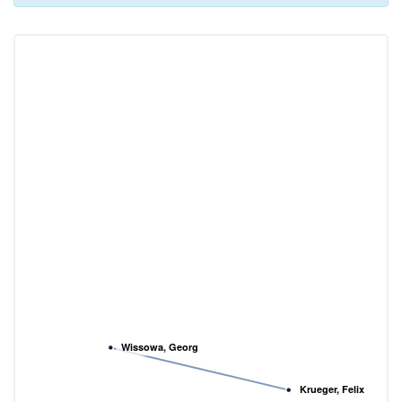
Wissowa, Georg
Krueger, Felix