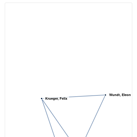
Wundt, Eleonore
Krueger, Felix