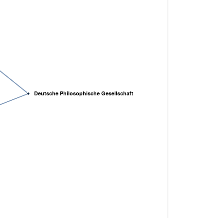
Deutsche Philosophische Gesellschaft