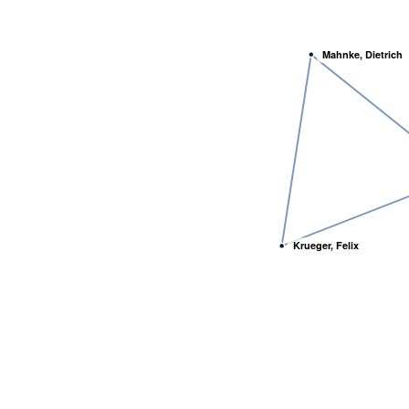
Mahnke, Dietrich
Krueger, Felix