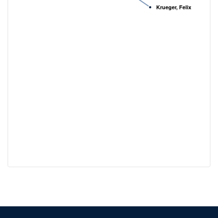
Krueger, Felix