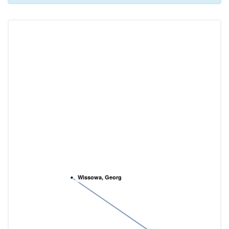
Wissowa, Georg