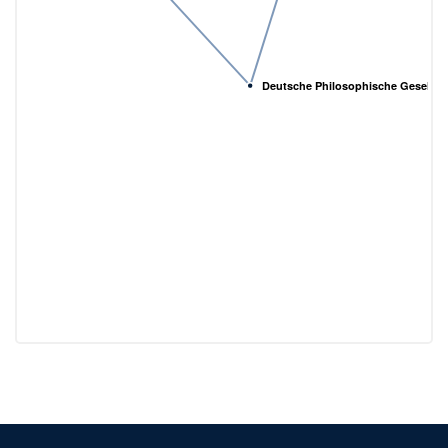
Deutsche Philosophische Gesellsc