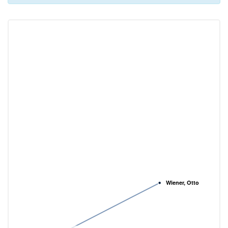
Wiener, Otto