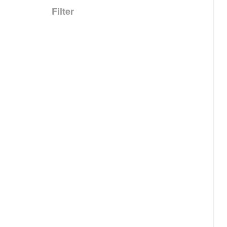
Filter