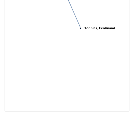
Tönnies, Ferdinand