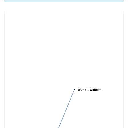
Wundt, Wilhelm