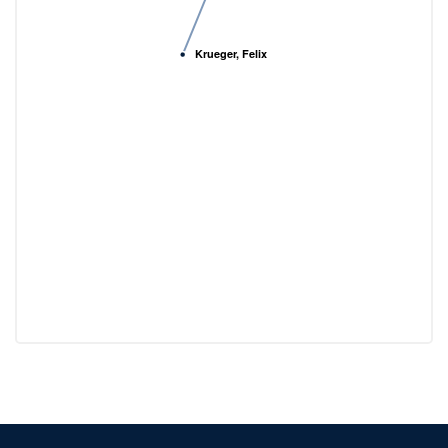
Krueger, Felix