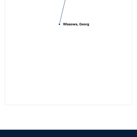
Wissowa, Georg