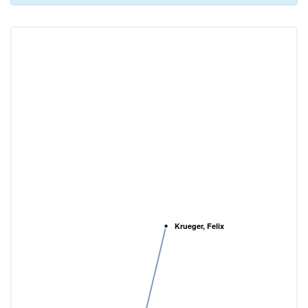
Krueger, Felix