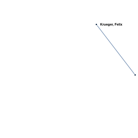
Krueger, Felix