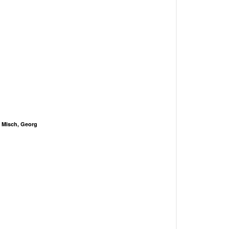
Misch, Georg