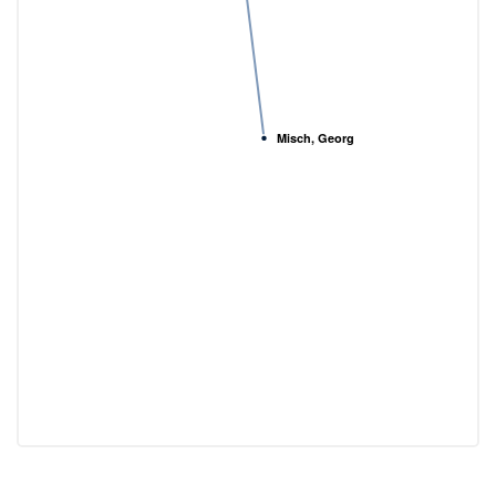
Misch, Georg