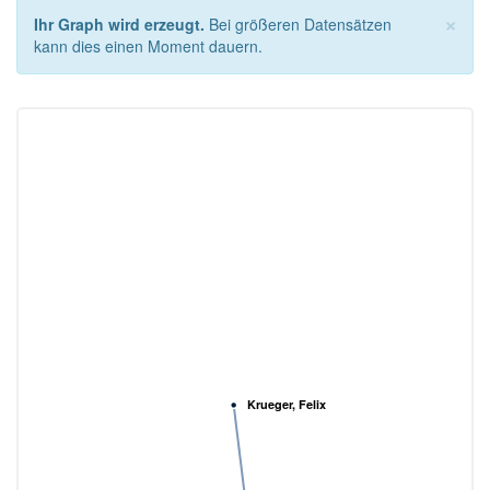
×
Ihr Graph wird erzeugt.
Bei größeren Datensätzen
kann dies einen Moment dauern.
Krueger, Felix