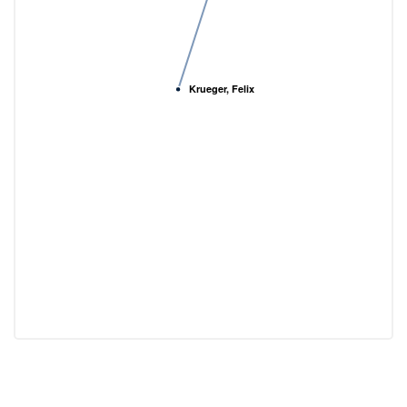
Krueger, Felix