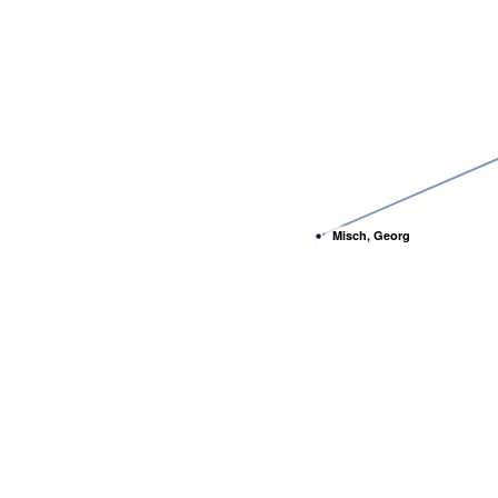
Misch, Georg