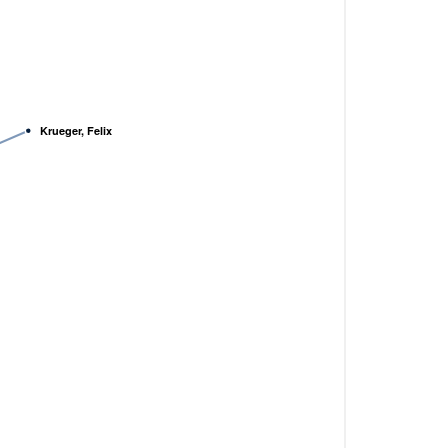
Krueger, Felix