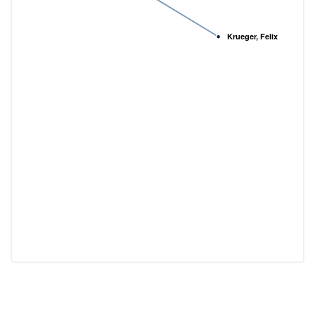
Krueger, Felix