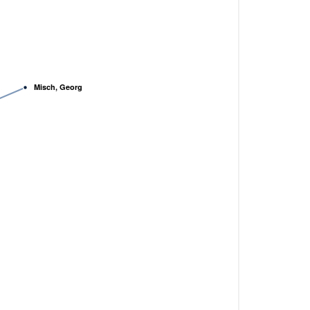
Misch, Georg