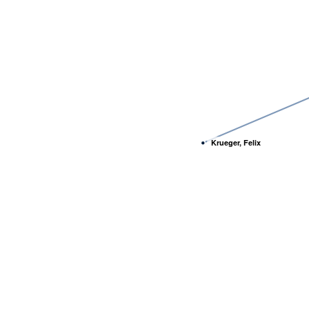
Krueger, Felix