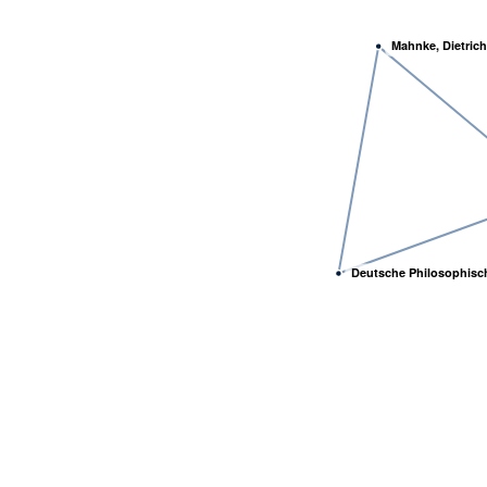
Mahnke, Dietrich
Deutsche Philosophisch