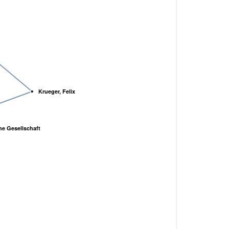
Krueger, Felix
e Gesellschaft