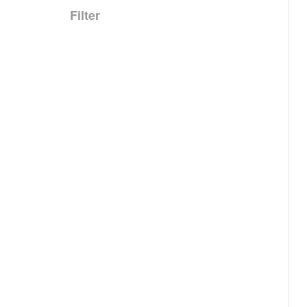
Filter