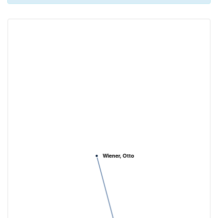
Wiener, Otto