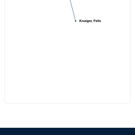
Krueger, Felix