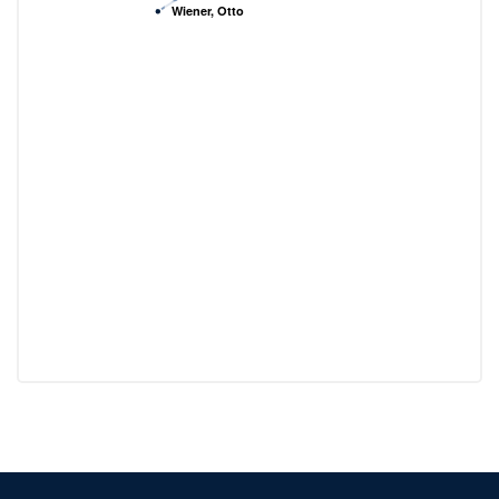
Wiener, Otto