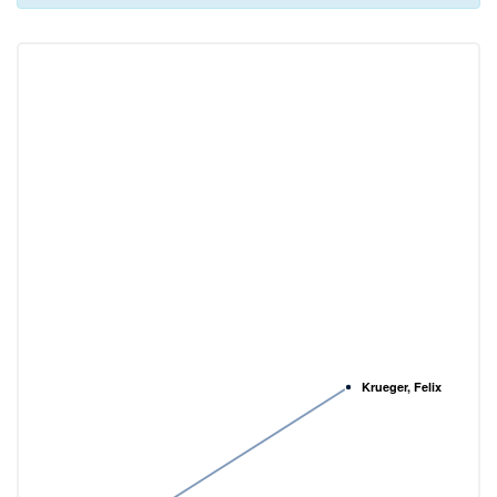
Krueger, Felix