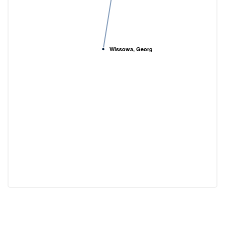
Wissowa, Georg