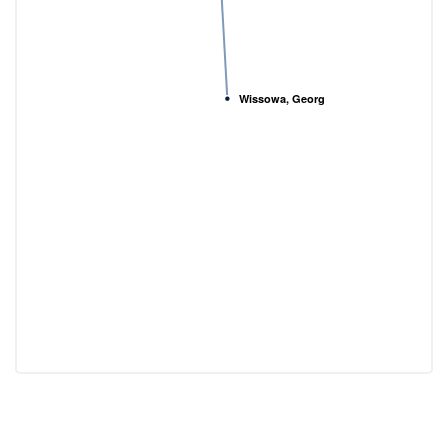
Wissowa, Georg