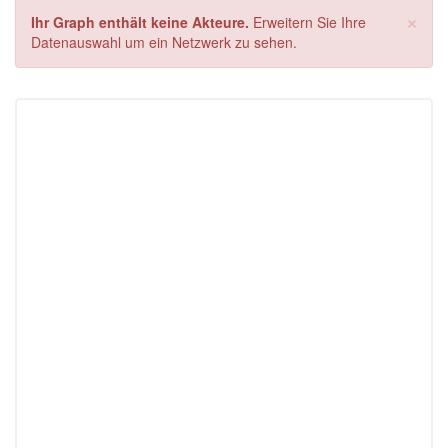
×
Ihr Graph enthält keine Akteure.
Erweitern Sie Ihre
Datenauswahl um ein Netzwerk zu sehen.