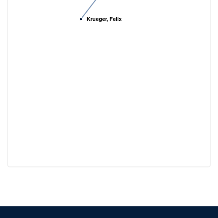
Krueger, Felix